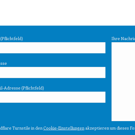
Pflichtfeld)
Ihre Nachri
esse
l-Adresse (Pflichtfeld)
dflare Turnstile in den
Cookie-Einstellungen
akzeptieren um dieses Fo