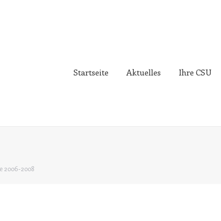
Startseite
Aktuelles
Ihre CSU
e 2006-2008