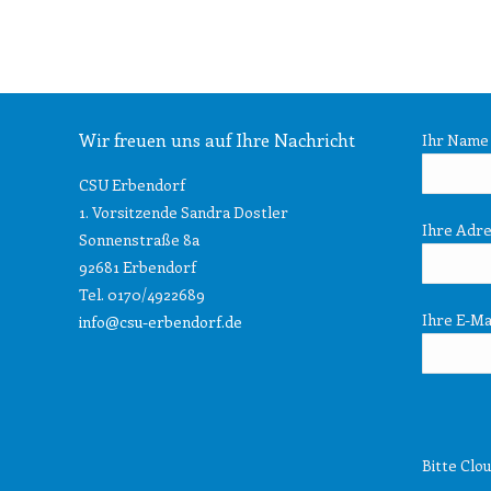
Wir freuen uns auf Ihre Nachricht
Ihr Name (
CSU Erbendorf
1. Vorsitzende Sandra Dostler
Ihre Adr
Sonnenstraße 8a
92681 Erbendorf
Tel. 0170/4922689
Ihre E-Mai
info@csu-erbendorf.de
Bitte Clou