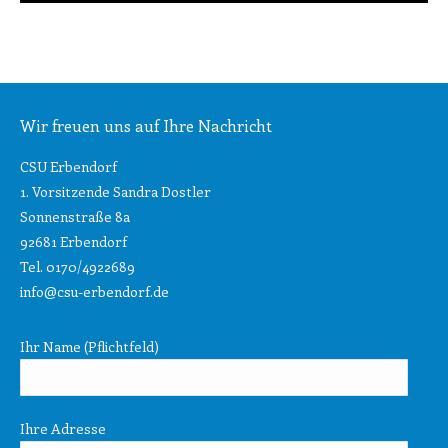
Wir freuen uns auf Ihre Nachricht
CSU Erbendorf
1. Vorsitzende Sandra Dostler
Sonnenstraße 8a
92681 Erbendorf
Tel. 0170/4922689
info@csu-erbendorf.de
Ihr Name (Pflichtfeld)
Ihre Adresse