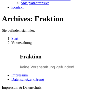
Spielplatzoffensive
Kontakt
Archives:
Fraktion
Sie befinden sich hier:
Start
Veranstaltung
Fraktion
Keine Veranstaltung gefunden!
Impressum
Datenschutzerklärung
Impressum & Datenschutz
t
T