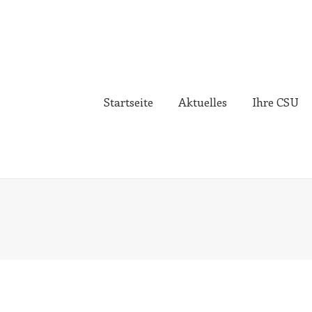
Startseite
Aktuelles
Ihre CSU