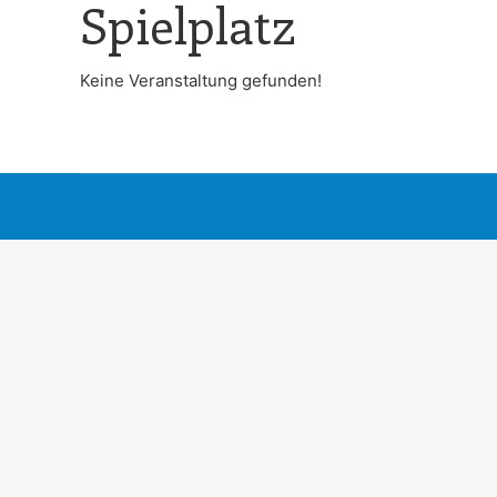
Spielplatz
Keine Veranstaltung gefunden!