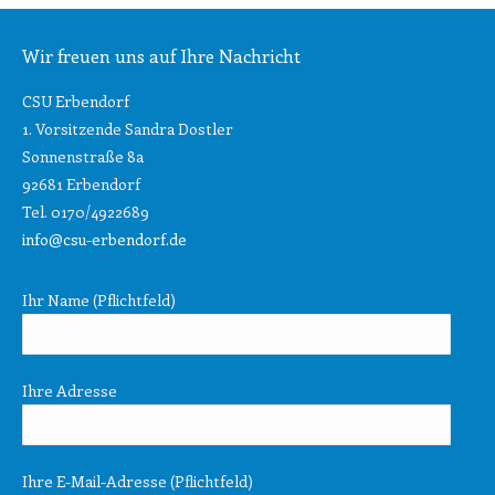
Wir freuen uns auf Ihre Nachricht
CSU Erbendorf
1. Vorsitzende Sandra Dostler
Sonnenstraße 8a
92681 Erbendorf
Tel. 0170/4922689
info@csu-erbendorf.de
Ihr Name (Pflichtfeld)
Ihre Adresse
Ihre E-Mail-Adresse (Pflichtfeld)