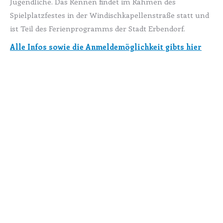
Jugendliche. Das Rennen findet im Rahmen des
Spielplatzfestes in der Windischkapellenstraße statt und
ist Teil des Ferienprogramms der Stadt Erbendorf.
Alle Infos sowie die Anmeldemöglichkeit gibts hier