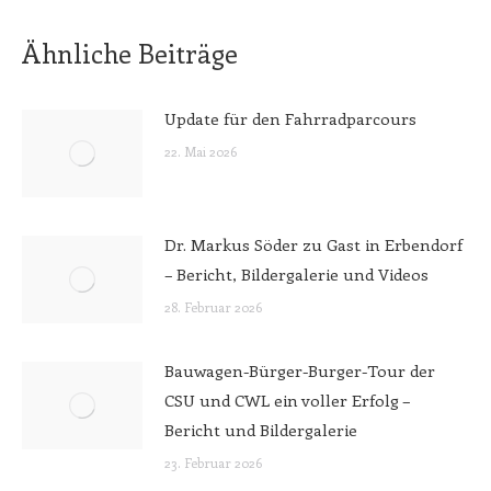
Ähnliche Beiträge
Update für den Fahrradparcours
22. Mai 2026
Dr. Markus Söder zu Gast in Erbendorf
– Bericht, Bildergalerie und Videos
28. Februar 2026
Bauwagen-Bürger-Burger-Tour der
CSU und CWL ein voller Erfolg –
Bericht und Bildergalerie
23. Februar 2026