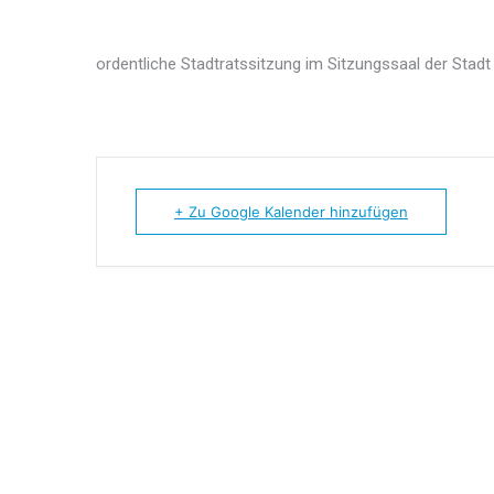
ordentliche Stadtratssitzung im Sitzungssaal der Stadt
+ Zu Google Kalender hinzufügen