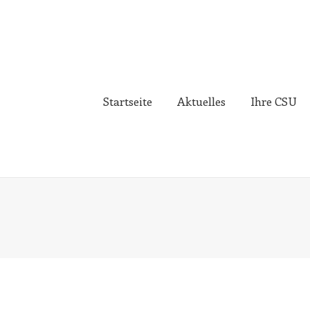
Startseite
Aktuelles
Ihre CSU