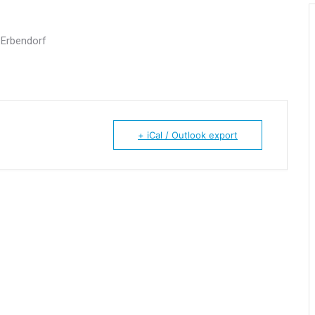
 Erbendorf
+ iCal / Outlook export