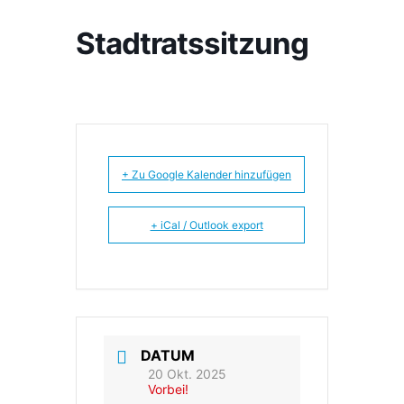
Stadtratssitzung
+ Zu Google Kalender hinzufügen
+ iCal / Outlook export
DATUM
20 Okt. 2025
Vorbei!