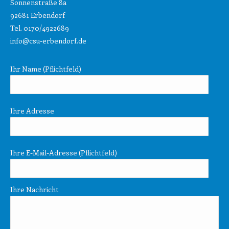
Sonnenstraße 8a
92681 Erbendorf
Tel. 0170/4922689
info@csu-erbendorf.de
Ihr Name (Pflichtfeld)
Ihre Adresse
Ihre E-Mail-Adresse (Pflichtfeld)
Ihre Nachricht