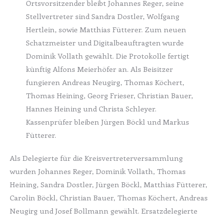
Ortsvorsitzender bleibt Johannes Reger, seine
Stellvertreter sind Sandra Dostler, Wolfgang
Hertlein, sowie Matthias Fütterer. Zum neuen
Schatzmeister und Digitalbeauftragten wurde
Dominik Vollath gewählt. Die Protokolle fertigt
künftig Alfons Meierhöfer an. Als Beisitzer
fungieren Andreas Neugirg, Thomas Köchert,
Thomas Heining, Georg Frieser, Christian Bauer,
Hannes Heining und Christa Schleyer.
Kassenprüfer bleiben Jürgen Böckl und Markus
Fütterer.
Als Delegierte für die Kreisvertreterversammlung
wurden Johannes Reger, Dominik Vollath, Thomas
Heining, Sandra Dostler, Jürgen Böckl, Matthias Fütterer,
Carolin Böckl, Christian Bauer, Thomas Köchert, Andreas
Neugirg und Josef Bollmann gewählt. Ersatzdelegierte