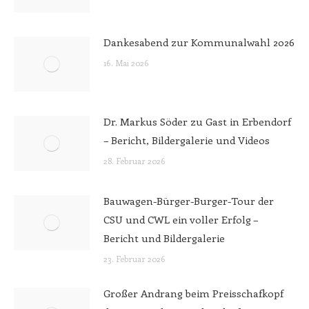
Dankesabend zur Kommunalwahl 2026
16. Mai 2026
Dr. Markus Söder zu Gast in Erbendorf
– Bericht, Bildergalerie und Videos
28. Februar 2026
Bauwagen-Bürger-Burger-Tour der
CSU und CWL ein voller Erfolg –
Bericht und Bildergalerie
23. Februar 2026
Großer Andrang beim Preisschafkopf