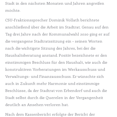
Stadt in den nächsten Monaten und Jahren angreifen
möchte.
CSU-Fraktionssprecher Dominik Vollath berichtete
anschließend über die Arbeit im Stadtrat. Genau auf den
Tag drei Jahre nach der Kommunalwahl 2020 ging er auf
die vergangene Stadtratssitzung ein – seinen Worten
nach die wichtigste Sitzung des Jahres, bei der die
Haushaltsberatung anstand. Positiv bezeichnete er den
einstimmigen Beschluss für den Haushalt, wie auch die
konstruktiven Vorberatungen im Werkausschuss und
Verwaltungs- und Finanzausschuss. Er wünschte sich
auch in Zukunft mehr Harmonie und einstimmige
Beschlüsse, da der Stadtrat von Erbendorf und auch die
Stadt selbst durch die Querelen in der Vergangenheit
deutlich an Ansehen verloren hat.
Nach dem Kassenbericht erfolgte der Bericht der