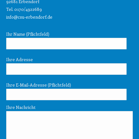
92681 Erbendorf
Tel. 0170/4922689
info@csu-erbendorf.de
Ihr Name (Pflichtfeld)
Ihre Adresse
Ihre E-Mail-Adresse (Pflichtfeld)
Ihre Nachricht