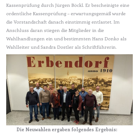
Kassenprüfung durch Jürgen Böckl. Er bescheinigte eine
ordentliche Kassenprüfung – erwartungsgemäß wurde
die Vorstandschaft danach einstimmig entlastet. Im
Anschluss daran stiegen die Mitglieder in die
Wahlhandlungen ein und bestimmten Hans Donko als
Wahlleiter und Sandra Dostler als Schriftführerin.
Die Neuwahlen ergaben folgendes Ergebnis: