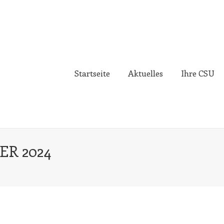
Startseite
Aktuelles
Ihre CSU
ER 2024