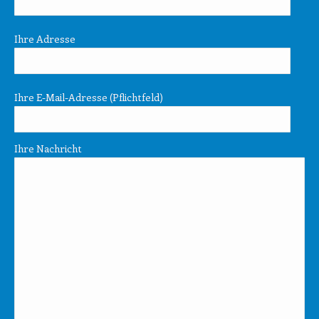
Ihre Adresse
Ihre E-Mail-Adresse (Pflichtfeld)
Ihre Nachricht