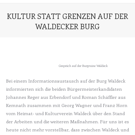
KULTUR STATT GRENZEN AUF DER
WALDECKER BURG
Sie befinden sich hier:
Gespräch auf der Burgruine Waldeck
Bei einem Informationsaustausch auf der Burg Waldeck
informierten sich die beiden Bürgermeisterkandidaten
Johannes Reger aus Erbendorf und Roman Schäffler aus
Kemnath zusammen mit Georg Wagner und Franz Horn
vom Heimat- und Kulturverein Waldeck über den Stand
der Arbeiten und die weiteren Maßnahmen. Für uns ist es
heute nicht mehr vorstellbar, dass zwischen Waldeck und