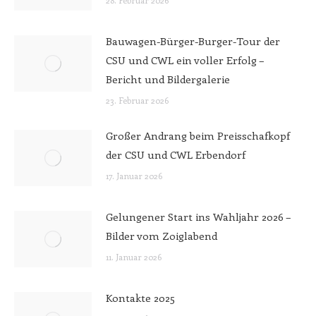
Bauwagen-Bürger-Burger-Tour der
CSU und CWL ein voller Erfolg –
Bericht und Bildergalerie
23. Februar 2026
Großer Andrang beim Preisschafkopf
der CSU und CWL Erbendorf
17. Januar 2026
Gelungener Start ins Wahljahr 2026 –
Bilder vom Zoiglabend
11. Januar 2026
Kontakte 2025