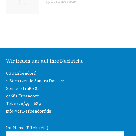
23. Dezember 2025
Wir freuen uns auf Ihre Nachricht
CSU Erbendorf
1. Vorsitzende Sandra Dostler
Sonnenstraße 8a
92681 Erbendorf
Tel. 0170/4922689
info@csu-erbendorf.de
Ihr Name (Pflichtfeld)