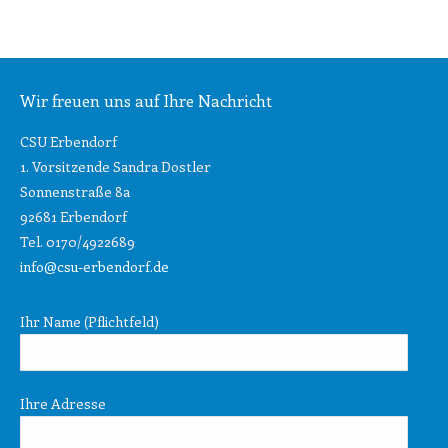
Wir freuen uns auf Ihre Nachricht
CSU Erbendorf
1. Vorsitzende Sandra Dostler
Sonnenstraße 8a
92681 Erbendorf
Tel. 0170/4922689
info@csu-erbendorf.de
Ihr Name (Pflichtfeld)
Ihre Adresse