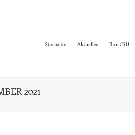
Startseite
Aktuelles
Ihre CSU
MBER 2021