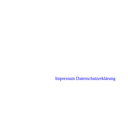
Impressum
Datenschutzerklärung