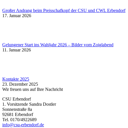
Großer Andrang beim Preisschafkopf der CSU und CWL Erbendorf
17. Januar 2026
Gelungener Start ins Wahljahr 2026 – Bilder vom Zoiglabend
11. Januar 2026
Kontakte 2025
23. Dezember 2025
Wir freuen uns auf Ihre Nachricht
CSU Erbendorf
1. Vorsitzende Sandra Dostler
Sonnenstraße 8a
92681 Erbendorf
Tel. 0170/4922689
info@csu-erbendorf.de