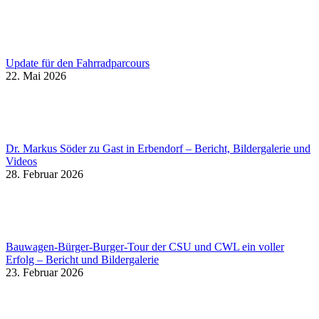
Update für den Fahrradparcours
22. Mai 2026
Dr. Markus Söder zu Gast in Erbendorf – Bericht, Bildergalerie und
Videos
28. Februar 2026
Bauwagen-Bürger-Burger-Tour der CSU und CWL ein voller
Erfolg – Bericht und Bildergalerie
23. Februar 2026