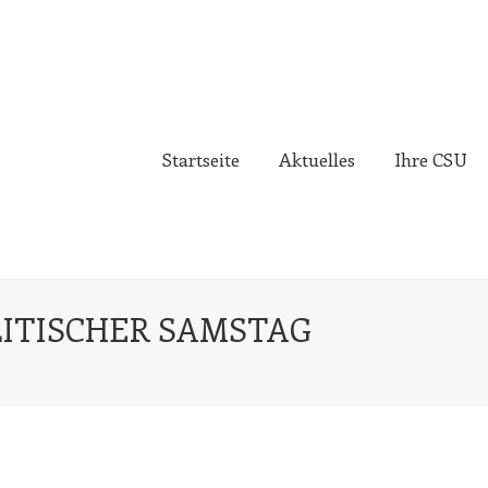
Startseite
Aktuelles
Ihre CSU
LITISCHER SAMSTAG